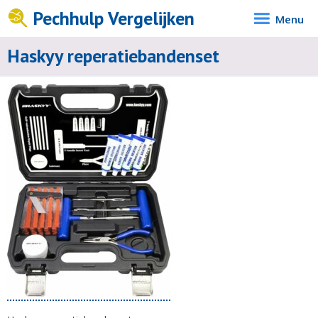
Pechhulp Vergelijken
Menu
Haskyy reperatiebandenset