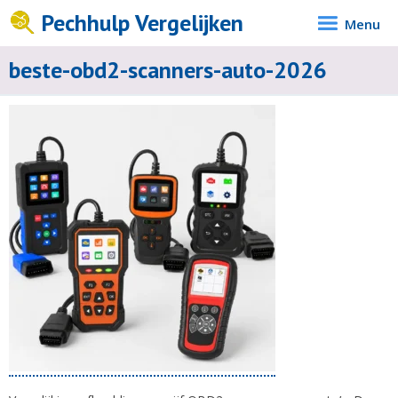
Pechhulp Vergelijken
Menu
beste-obd2-scanners-auto-2026