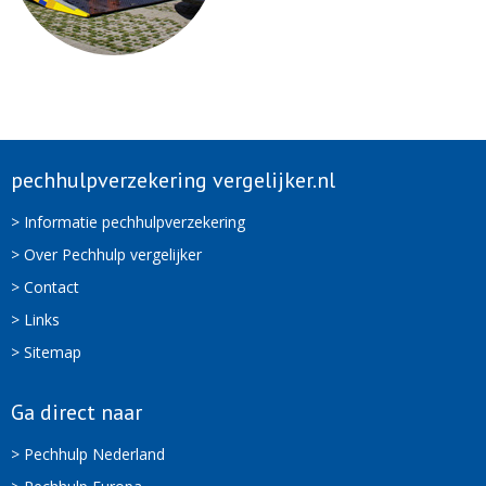
pechhulpverzekering vergelijker.nl
> Informatie pechhulpverzekering
> Over Pechhulp vergelijker
> Contact
> Links
> Sitemap
Ga direct naar
> Pechhulp Nederland