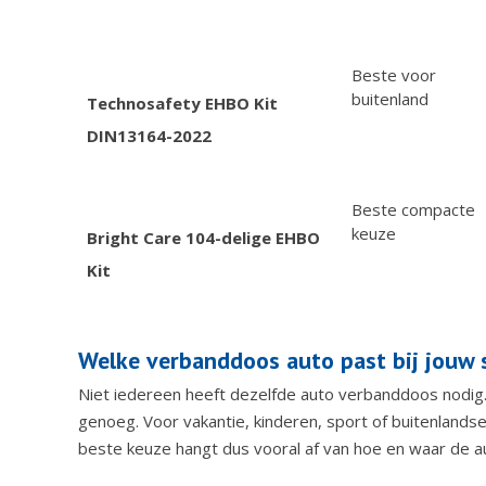
Beste voor
buitenland
Technosafety EHBO Kit
DIN13164-2022
Beste compacte
keuze
Bright Care 104-delige EHBO
Kit
Welke verbanddoos auto past bij jouw s
Niet iedereen heeft dezelfde auto verbanddoos nodig.
genoeg. Voor vakantie, kinderen, sport of buitenlands
beste keuze hangt dus vooral af van hoe en waar de a