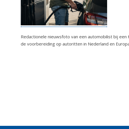
Redactionele nieuwsfoto van een automobilist bij een t
de voorbereiding op autoritten in Nederland en Europa