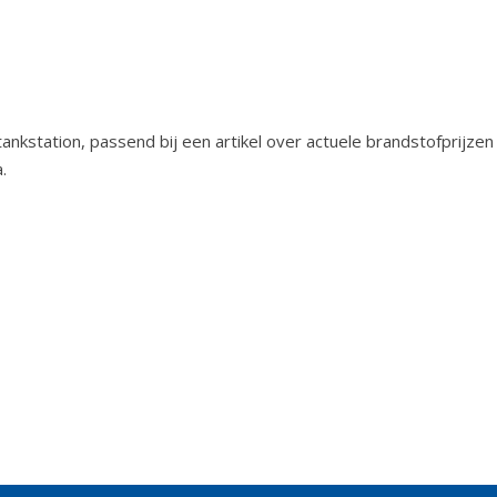
ankstation, passend bij een artikel over actuele brandstofprijzen
.