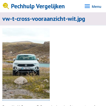
Pechhulp Vergelijken
Menu
vw-t-cross-vooraanzicht-wit.jpg