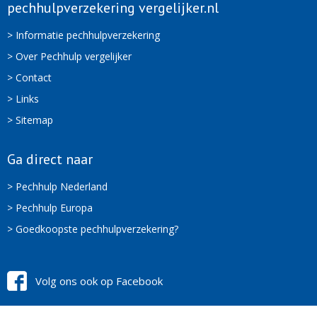
pechhulpverzekering vergelijker.nl
> Informatie pechhulpverzekering
> Over Pechhulp vergelijker
> Contact
> Links
> Sitemap
Ga direct naar
> Pechhulp Nederland
> Pechhulp Europa
> Goedkoopste pechhulpverzekering?
Volg ons ook op Facebook