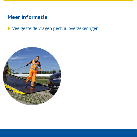
Meer informatie
Veelgestelde vragen pechhulpverzekeringen