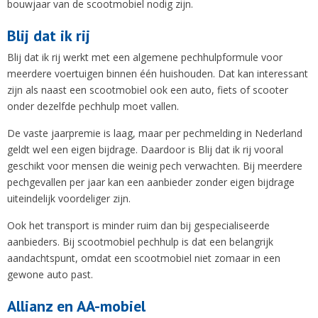
bouwjaar van de scootmobiel nodig zijn.
Blij dat ik rij
Blij dat ik rij werkt met een algemene pechhulpformule voor
meerdere voertuigen binnen één huishouden. Dat kan interessant
zijn als naast een scootmobiel ook een auto, fiets of scooter
onder dezelfde pechhulp moet vallen.
De vaste jaarpremie is laag, maar per pechmelding in Nederland
geldt wel een eigen bijdrage. Daardoor is Blij dat ik rij vooral
geschikt voor mensen die weinig pech verwachten. Bij meerdere
pechgevallen per jaar kan een aanbieder zonder eigen bijdrage
uiteindelijk voordeliger zijn.
Ook het transport is minder ruim dan bij gespecialiseerde
aanbieders. Bij scootmobiel pechhulp is dat een belangrijk
aandachtspunt, omdat een scootmobiel niet zomaar in een
gewone auto past.
Allianz en AA-mobiel