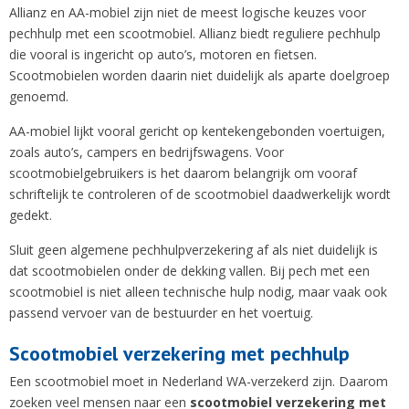
Allianz en AA-mobiel zijn niet de meest logische keuzes voor
pechhulp met een scootmobiel. Allianz biedt reguliere pechhulp
die vooral is ingericht op auto’s, motoren en fietsen.
Scootmobielen worden daarin niet duidelijk als aparte doelgroep
genoemd.
AA-mobiel lijkt vooral gericht op kentekengebonden voertuigen,
zoals auto’s, campers en bedrijfswagens. Voor
scootmobielgebruikers is het daarom belangrijk om vooraf
schriftelijk te controleren of de scootmobiel daadwerkelijk wordt
gedekt.
Sluit geen algemene pechhulpverzekering af als niet duidelijk is
dat scootmobielen onder de dekking vallen. Bij pech met een
scootmobiel is niet alleen technische hulp nodig, maar vaak ook
passend vervoer van de bestuurder en het voertuig.
Scootmobiel verzekering met pechhulp
Een scootmobiel moet in Nederland WA-verzekerd zijn. Daarom
zoeken veel mensen naar een
scootmobiel verzekering met