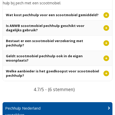
hulp bij pech met een scootmobiel.
Wat kost pechhulp voor een scootmobiel gemiddeld?
Is ANWB scootmobiel pechhulp geschikt voor
dagelijks gebruik?
Bestaat er een scootmobiel verzekering met
pechhulp?
Geldt scootmobiel pechhulp ook in de eigen
woonplaats?
Welke aanbieder is het goedkoopst voor scootmobiel
pechhulp?
4.7/5 - (6 stemmen)
Pechhulp Nederland
vergelijken