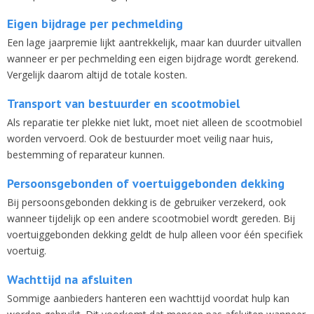
Eigen bijdrage per pechmelding
Een lage jaarpremie lijkt aantrekkelijk, maar kan duurder uitvallen
wanneer er per pechmelding een eigen bijdrage wordt gerekend.
Vergelijk daarom altijd de totale kosten.
Transport van bestuurder en scootmobiel
Als reparatie ter plekke niet lukt, moet niet alleen de scootmobiel
worden vervoerd. Ook de bestuurder moet veilig naar huis,
bestemming of reparateur kunnen.
Persoonsgebonden of voertuiggebonden dekking
Bij persoonsgebonden dekking is de gebruiker verzekerd, ook
wanneer tijdelijk op een andere scootmobiel wordt gereden. Bij
voertuiggebonden dekking geldt de hulp alleen voor één specifiek
voertuig.
Wachttijd na afsluiten
Sommige aanbieders hanteren een wachttijd voordat hulp kan