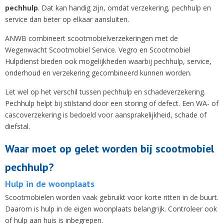
pechhulp
. Dat kan handig zijn, omdat verzekering, pechhulp en
service dan beter op elkaar aansluiten.
ANWB combineert scootmobielverzekeringen met de
Wegenwacht Scootmobiel Service. Vegro en Scootmobiel
Hulpdienst bieden ook mogelijkheden waarbij pechhulp, service,
onderhoud en verzekering gecombineerd kunnen worden.
Let wel op het verschil tussen pechhulp en schadeverzekering.
Pechhulp helpt bij stilstand door een storing of defect. Een WA- of
cascoverzekering is bedoeld voor aansprakelijkheid, schade of
diefstal.
Waar moet op gelet worden bij scootmobiel
pechhulp?
Hulp in de woonplaats
Scootmobielen worden vaak gebruikt voor korte ritten in de buurt.
Daarom is hulp in de eigen woonplaats belangrijk. Controleer ook
of hulp aan huis is inbegrepen.