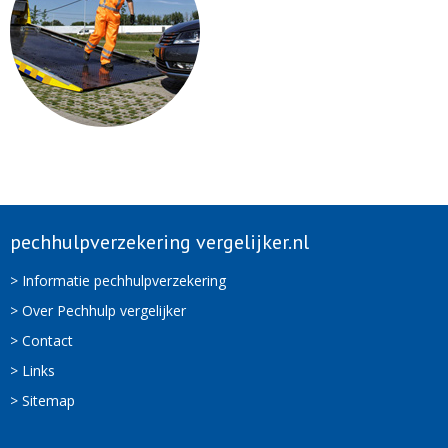
pechhulpverzekering vergelijker.nl
> Informatie pechhulpverzekering
> Over Pechhulp vergelijker
> Contact
> Links
> Sitemap