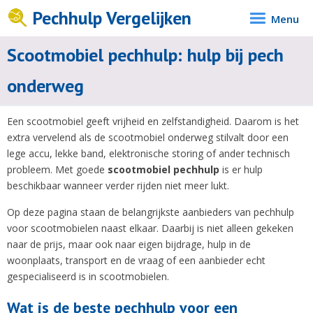
Pechhulp Vergelijken
Menu
Scootmobiel pechhulp: hulp bij pech
onderweg
Een scootmobiel geeft vrijheid en zelfstandigheid. Daarom is het
extra vervelend als de scootmobiel onderweg stilvalt door een
lege accu, lekke band, elektronische storing of ander technisch
probleem. Met goede
scootmobiel pechhulp
is er hulp
beschikbaar wanneer verder rijden niet meer lukt.
Op deze pagina staan de belangrijkste aanbieders van pechhulp
voor scootmobielen naast elkaar. Daarbij is niet alleen gekeken
naar de prijs, maar ook naar eigen bijdrage, hulp in de
woonplaats, transport en de vraag of een aanbieder echt
gespecialiseerd is in scootmobielen.
Wat is de beste pechhulp voor een