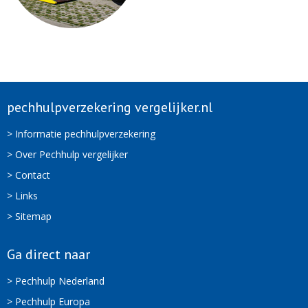
pechhulpverzekering vergelijker.nl
> Informatie pechhulpverzekering
> Over Pechhulp vergelijker
> Contact
> Links
> Sitemap
Ga direct naar
> Pechhulp Nederland
> Pechhulp Europa