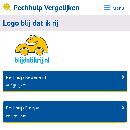
Pechhulp Vergelijken
Menu
Logo blij dat ik rij
Pechhulp Nederland
vergelijken
Pechhulp Europa
vergelijken