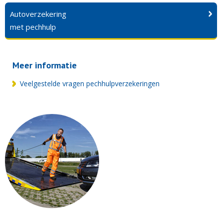
Autoverzekering
met pechhulp
Meer informatie
Veelgestelde vragen pechhulpverzekeringen