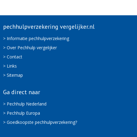
pechhulpverzekering vergelijker.nl
> Informatie pechhulpverzekering
> Over Pechhulp vergelijker
> Contact
> Links
> Sitemap
Ga direct naar
> Pechhulp Nederland
> Pechhulp Europa
> Goedkoopste pechhulpverzekering?