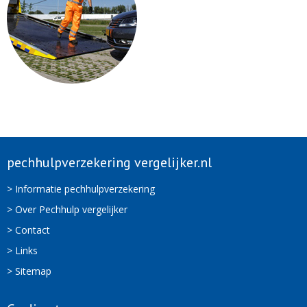
pechhulpverzekering vergelijker.nl
> Informatie pechhulpverzekering
> Over Pechhulp vergelijker
> Contact
> Links
> Sitemap