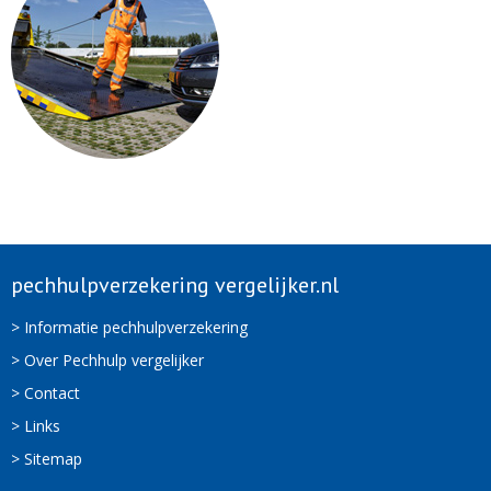
pechhulpverzekering vergelijker.nl
> Informatie pechhulpverzekering
> Over Pechhulp vergelijker
> Contact
> Links
> Sitemap