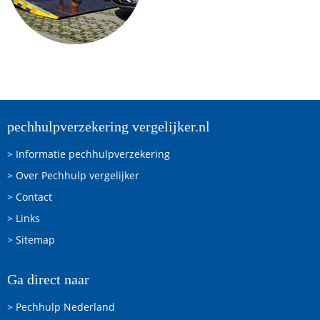
pechhulpverzekering vergelijker.nl
> Informatie pechhulpverzekering
> Over Pechhulp vergelijker
> Contact
> Links
> Sitemap
Ga direct naar
> Pechhulp Nederland