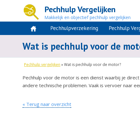
Pechhulp Vergelijken
Makkelijk en objectief pechhulp vergelijken
Pechhulpverzekering
Pechhulp Verg
Wat is pechhulp voor de mot
Pechhulp vergelijken
»
Wat is pechhulp voor de motor?
Pechhulp voor de motor is een dienst waarbij je direct 
andere technische problemen. Vaak is vervoer naar een 
« Terug naar overzicht