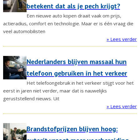
betekent dat als je pech krijgt?
Een nieuwe auto kopen draait vaak om prijs,
actieradius, comfort en technologie. Maar er is één vraag die
veel automobilisten
» Lees verder
Nederlanders blijven massaal hun
telefoon gebruiken in het verkeer
Het telefoongebruik in het verkeer stijgt voor het
eerst in jaren niet verder, maar dat is nauwelijks
geruststellend nieuws. Uit
» Lees verder
Brandstofprijzen blijven hoog: