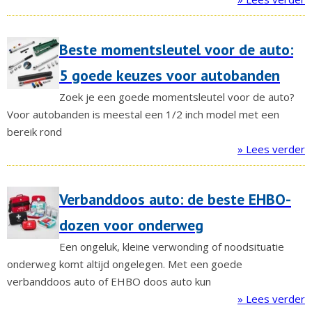
Beste momentsleutel voor de auto:
5 goede keuzes voor autobanden
Zoek je een goede momentsleutel voor de auto?
Voor autobanden is meestal een 1/2 inch model met een
bereik rond
» Lees verder
Verbanddoos auto: de beste EHBO-
dozen voor onderweg
Een ongeluk, kleine verwonding of noodsituatie
onderweg komt altijd ongelegen. Met een goede
verbanddoos auto of EHBO doos auto kun
» Lees verder