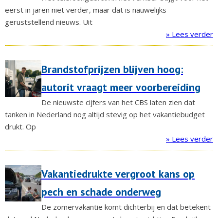
eerst in jaren niet verder, maar dat is nauwelijks
geruststellend nieuws. Uit
» Lees verder
Brandstofprijzen blijven hoog:
autorit vraagt meer voorbereiding
De nieuwste cijfers van het CBS laten zien dat
tanken in Nederland nog altijd stevig op het vakantiebudget
drukt. Op
» Lees verder
Vakantiedrukte vergroot kans op
pech en schade onderweg
De zomervakantie komt dichterbij en dat betekent