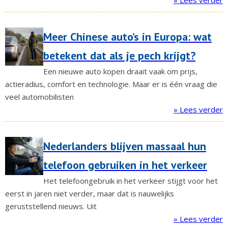
» Lees verder
Meer Chinese auto’s in Europa: wat
betekent dat als je pech krijgt?
Een nieuwe auto kopen draait vaak om prijs,
actieradius, comfort en technologie. Maar er is één vraag die
veel automobilisten
» Lees verder
Nederlanders blijven massaal hun
telefoon gebruiken in het verkeer
Het telefoongebruik in het verkeer stijgt voor het
eerst in jaren niet verder, maar dat is nauwelijks
geruststellend nieuws. Uit
» Lees verder