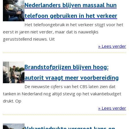
Nederlanders blijven massaal hun
telefoon gebruiken in het verkeer
Het telefoongebruik in het verkeer stijgt voor het
eerst in jaren niet verder, maar dat is nauwelijks
geruststellend nieuws. Uit
» Lees verder
Brandstofprijzen blijven hoog:
autorit vraagt meer voorbereiding
De nieuwste cijfers van het CBS laten zien dat
tanken in Nederland nog altijd stevig op het vakantiebudget
drukt. Op
» Lees verder
Vakantiedrukte vergroot kans op