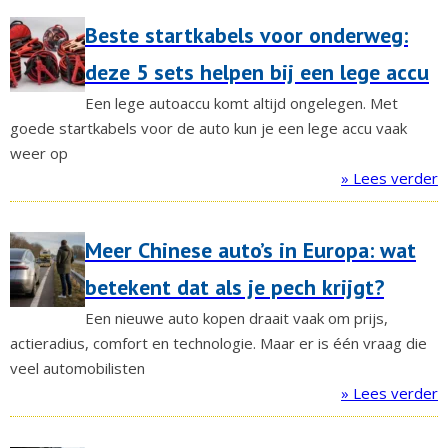
Beste startkabels voor onderweg:
deze 5 sets helpen bij een lege accu
Een lege autoaccu komt altijd ongelegen. Met
goede startkabels voor de auto kun je een lege accu vaak
weer op
» Lees verder
Meer Chinese auto’s in Europa: wat
betekent dat als je pech krijgt?
Een nieuwe auto kopen draait vaak om prijs,
actieradius, comfort en technologie. Maar er is één vraag die
veel automobilisten
» Lees verder