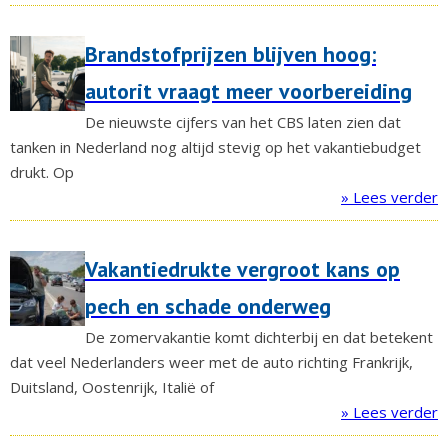
Brandstofprijzen blijven hoog:
autorit vraagt meer voorbereiding
De nieuwste cijfers van het CBS laten zien dat
tanken in Nederland nog altijd stevig op het vakantiebudget
drukt. Op
» Lees verder
Vakantiedrukte vergroot kans op
pech en schade onderweg
De zomervakantie komt dichterbij en dat betekent
dat veel Nederlanders weer met de auto richting Frankrijk,
Duitsland, Oostenrijk, Italië of
» Lees verder