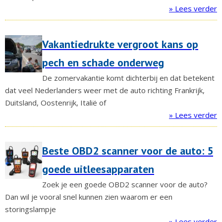
» Lees verder
Vakantiedrukte vergroot kans op
pech en schade onderweg
De zomervakantie komt dichterbij en dat betekent
dat veel Nederlanders weer met de auto richting Frankrijk,
Duitsland, Oostenrijk, Italië of
» Lees verder
Beste OBD2 scanner voor de auto: 5
goede uitleesapparaten
Zoek je een goede OBD2 scanner voor de auto?
Dan wil je vooral snel kunnen zien waarom er een
storingslampje
» Lees verder