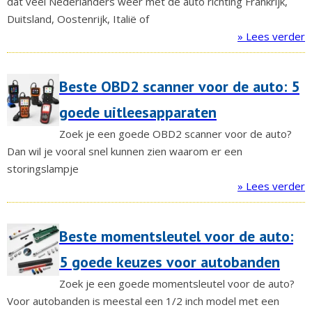
dat veel Nederlanders weer met de auto richting Frankrijk,
Duitsland, Oostenrijk, Italië of
» Lees verder
Beste OBD2 scanner voor de auto: 5
goede uitleesapparaten
Zoek je een goede OBD2 scanner voor de auto?
Dan wil je vooral snel kunnen zien waarom er een
storingslampje
» Lees verder
Beste momentsleutel voor de auto:
5 goede keuzes voor autobanden
Zoek je een goede momentsleutel voor de auto?
Voor autobanden is meestal een 1/2 inch model met een