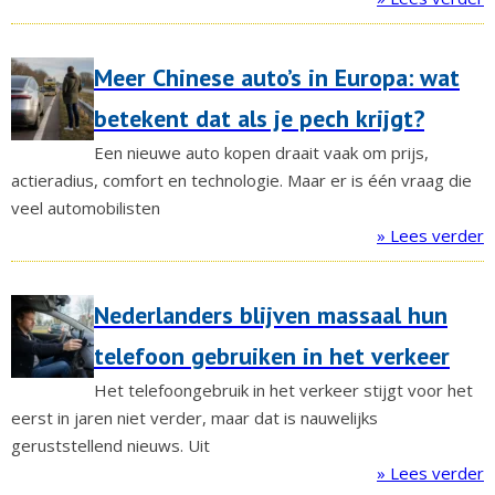
Meer Chinese auto’s in Europa: wat
betekent dat als je pech krijgt?
Een nieuwe auto kopen draait vaak om prijs,
actieradius, comfort en technologie. Maar er is één vraag die
veel automobilisten
» Lees verder
Nederlanders blijven massaal hun
telefoon gebruiken in het verkeer
Het telefoongebruik in het verkeer stijgt voor het
eerst in jaren niet verder, maar dat is nauwelijks
geruststellend nieuws. Uit
» Lees verder