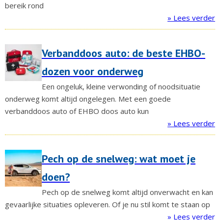
bereik rond
» Lees verder
Verbanddoos auto: de beste EHBO-
dozen voor onderweg
Een ongeluk, kleine verwonding of noodsituatie
onderweg komt altijd ongelegen. Met een goede
verbanddoos auto of EHBO doos auto kun
» Lees verder
Pech op de snelweg: wat moet je
doen?
Pech op de snelweg komt altijd onverwacht en kan
gevaarlijke situaties opleveren. Of je nu stil komt te staan op
» Lees verder