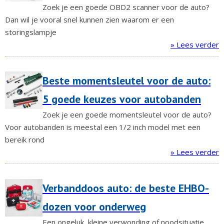
Zoek je een goede OBD2 scanner voor de auto?
Dan wil je vooral snel kunnen zien waarom er een
storingslampje
» Lees verder
Beste momentsleutel voor de auto:
5 goede keuzes voor autobanden
Zoek je een goede momentsleutel voor de auto?
Voor autobanden is meestal een 1/2 inch model met een
bereik rond
» Lees verder
Verbanddoos auto: de beste EHBO-
dozen voor onderweg
Een ongeluk, kleine verwonding of noodsituatie