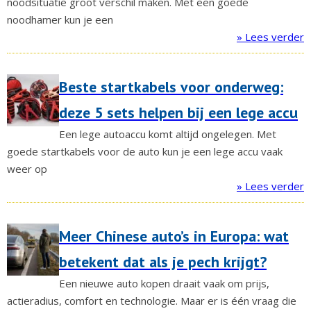
noodsituatie groot verschil maken. Met een goede
noodhamer kun je een
» Lees verder
Beste startkabels voor onderweg:
deze 5 sets helpen bij een lege accu
Een lege autoaccu komt altijd ongelegen. Met
goede startkabels voor de auto kun je een lege accu vaak
weer op
» Lees verder
Meer Chinese auto’s in Europa: wat
betekent dat als je pech krijgt?
Een nieuwe auto kopen draait vaak om prijs,
actieradius, comfort en technologie. Maar er is één vraag die