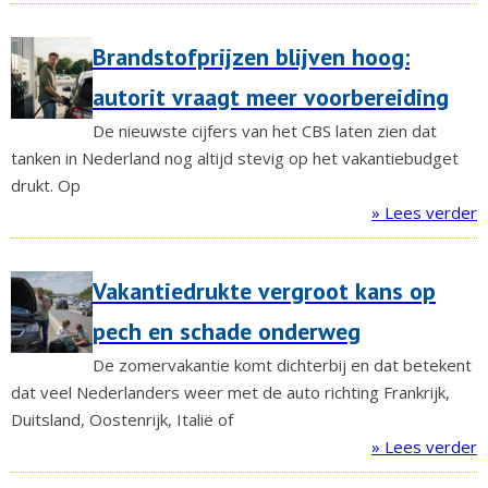
Brandstofprijzen blijven hoog:
autorit vraagt meer voorbereiding
De nieuwste cijfers van het CBS laten zien dat
tanken in Nederland nog altijd stevig op het vakantiebudget
drukt. Op
» Lees verder
Vakantiedrukte vergroot kans op
pech en schade onderweg
De zomervakantie komt dichterbij en dat betekent
dat veel Nederlanders weer met de auto richting Frankrijk,
Duitsland, Oostenrijk, Italië of
» Lees verder