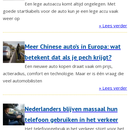
Een lege autoaccu komt altijd ongelegen. Met
goede startkabels voor de auto kun je een lege accu vaak
weer op
» Lees verder
Meer Chinese auto’s in Europa: wat
betekent dat als je pech krijgt?
Een nieuwe auto kopen draait vaak om prijs,
actieradius, comfort en technologie. Maar er is één vraag die
veel automobilisten
» Lees verder
Nederlanders blijven massaal hun
telefoon gebruiken in het verkeer
Het telefoongebruik in het verkeer stijgt voor het