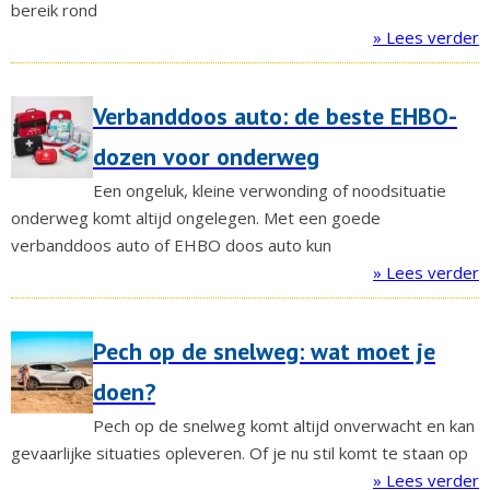
bereik rond
» Lees verder
Verbanddoos auto: de beste EHBO-
dozen voor onderweg
Een ongeluk, kleine verwonding of noodsituatie
onderweg komt altijd ongelegen. Met een goede
verbanddoos auto of EHBO doos auto kun
» Lees verder
Pech op de snelweg: wat moet je
doen?
Pech op de snelweg komt altijd onverwacht en kan
gevaarlijke situaties opleveren. Of je nu stil komt te staan op
» Lees verder