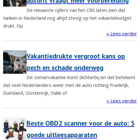
autorit vraagt meer voorbereiding
De nieuwste cijfers van het CBS laten zien dat
tanken in Nederland nog altijd stevig op het vakantiebudget
drukt. Op
» Lees verder
Vakantiedrukte vergroot kans op
pech en schade onderweg
De zomervakantie komt dichterbij en dat betekent
dat veel Nederlanders weer met de auto richting Frankrijk,
Duitsland, Oostenrijk, Italië of
» Lees verder
Beste OBD2 scanner voor de auto: 5
goede uitleesapparaten