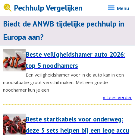
Pechhulp Vergelijken
Menu
Biedt de ANWB tijdelijke pechhulp in
Europa aan?
Beste veiligheidshamer auto 2026:
top 5 noodhamers
Een veiligheidshamer voor in de auto kan in een
noodsituatie groot verschil maken. Met een goede
noodhamer kun je een
» Lees verder
Beste startkabels voor onderweg:
deze 5 sets helpen bij een lege accu