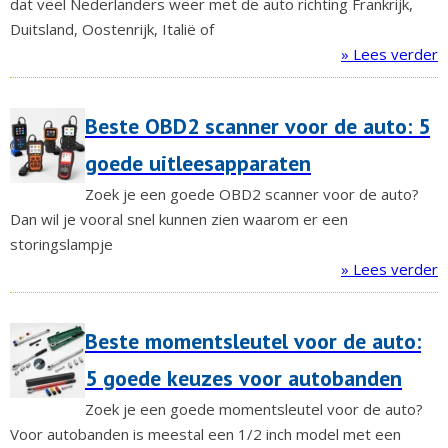
dat veel Nederlanders weer met de auto richting Frankrijk,
Duitsland, Oostenrijk, Italië of
» Lees verder
Beste OBD2 scanner voor de auto: 5
goede uitleesapparaten
Zoek je een goede OBD2 scanner voor de auto?
Dan wil je vooral snel kunnen zien waarom er een
storingslampje
» Lees verder
Beste momentsleutel voor de auto:
5 goede keuzes voor autobanden
Zoek je een goede momentsleutel voor de auto?
Voor autobanden is meestal een 1/2 inch model met een