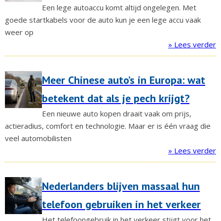
Een lege autoaccu komt altijd ongelegen. Met
goede startkabels voor de auto kun je een lege accu vaak
weer op
» Lees verder
Meer Chinese auto’s in Europa: wat
betekent dat als je pech krijgt?
Een nieuwe auto kopen draait vaak om prijs,
actieradius, comfort en technologie. Maar er is één vraag die
veel automobilisten
» Lees verder
Nederlanders blijven massaal hun
telefoon gebruiken in het verkeer
Het telefoongebruik in het verkeer stijgt voor het