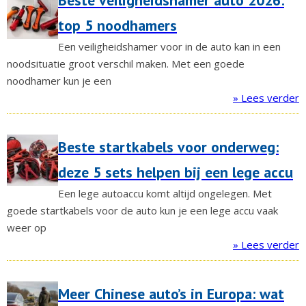
Beste veiligheidshamer auto 2026:
top 5 noodhamers
Een veiligheidshamer voor in de auto kan in een
noodsituatie groot verschil maken. Met een goede
noodhamer kun je een
» Lees verder
Beste startkabels voor onderweg:
deze 5 sets helpen bij een lege accu
Een lege autoaccu komt altijd ongelegen. Met
goede startkabels voor de auto kun je een lege accu vaak
weer op
» Lees verder
Meer Chinese auto’s in Europa: wat