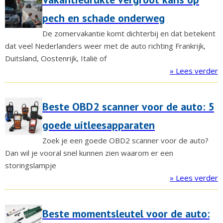
pech en schade onderweg
De zomervakantie komt dichterbij en dat betekent
dat veel Nederlanders weer met de auto richting Frankrijk,
Duitsland, Oostenrijk, Italië of
» Lees verder
Beste OBD2 scanner voor de auto: 5
goede uitleesapparaten
Zoek je een goede OBD2 scanner voor de auto?
Dan wil je vooral snel kunnen zien waarom er een
storingslampje
» Lees verder
Beste momentsleutel voor de auto: