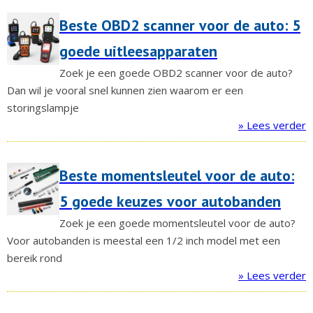
Beste OBD2 scanner voor de auto: 5
goede uitleesapparaten
Zoek je een goede OBD2 scanner voor de auto?
Dan wil je vooral snel kunnen zien waarom er een
storingslampje
» Lees verder
Beste momentsleutel voor de auto:
5 goede keuzes voor autobanden
Zoek je een goede momentsleutel voor de auto?
Voor autobanden is meestal een 1/2 inch model met een
bereik rond
» Lees verder