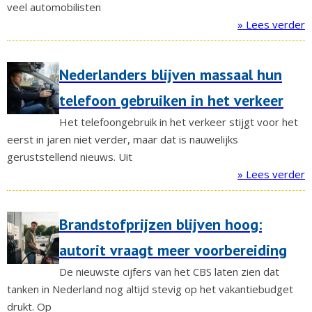
veel automobilisten
» Lees verder
Nederlanders blijven massaal hun
telefoon gebruiken in het verkeer
Het telefoongebruik in het verkeer stijgt voor het
eerst in jaren niet verder, maar dat is nauwelijks
geruststellend nieuws. Uit
» Lees verder
Brandstofprijzen blijven hoog:
autorit vraagt meer voorbereiding
De nieuwste cijfers van het CBS laten zien dat
tanken in Nederland nog altijd stevig op het vakantiebudget
drukt. Op