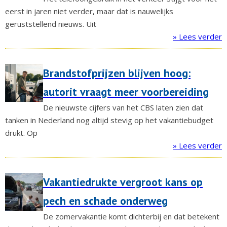
eerst in jaren niet verder, maar dat is nauwelijks
geruststellend nieuws. Uit
» Lees verder
Brandstofprijzen blijven hoog:
autorit vraagt meer voorbereiding
De nieuwste cijfers van het CBS laten zien dat
tanken in Nederland nog altijd stevig op het vakantiebudget
drukt. Op
» Lees verder
Vakantiedrukte vergroot kans op
pech en schade onderweg
De zomervakantie komt dichterbij en dat betekent